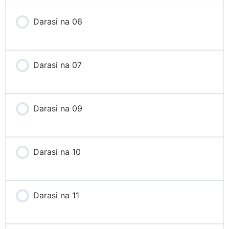
Darasi na 06
Darasi na 07
Darasi na 09
Darasi na 10
Darasi na 11