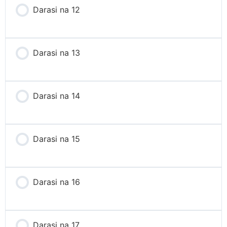
Darasi na 12
Darasi na 13
Darasi na 14
Darasi na 15
Darasi na 16
Darasi na 17