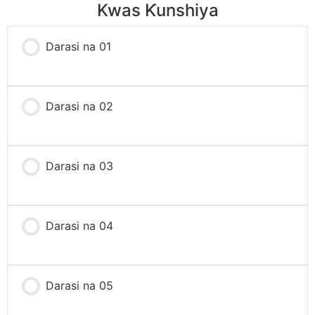
Kwas Ƙunshiya
Darasi na 01
Darasi na 02
Darasi na 03
Darasi na 04
Darasi na 05